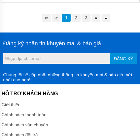
1
2
3
Đăng ký nhận tin khuyến mại & báo giá.
ĐĂNG KÝ
Chúng tôi sẽ cập nhật những thông tin khuyến mại & báo giá mới
nhất cho bạn!
HỖ TRỢ KHÁCH HÀNG
Giới thiệu
Chính sách thanh toán
Chính sách vận chuyển
Chính sách đổi trả