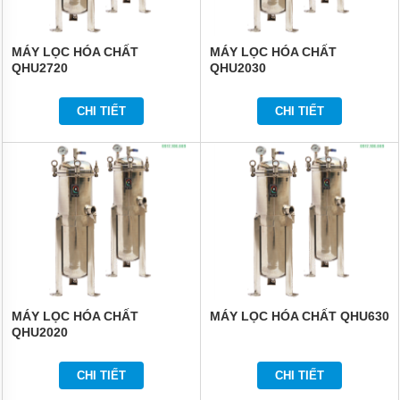
MÁY LỌC HÓA CHẤT
MÁY LỌC HÓA CHẤT
QHU2720
QHU2030
CHI TIẾT
CHI TIẾT
MÁY LỌC HÓA CHẤT
MÁY LỌC HÓA CHẤT QHU630
QHU2020
CHI TIẾT
CHI TIẾT