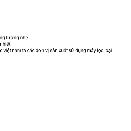
ọng lượng nhẹ
nhiệt
 việt nam ta các đơn vị sản xuất sử dụng máy lọc loại