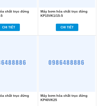
óa chất trục đứng
Máy bơm hóa chất trục đứng
-5
KP15VK1/15-5
CHI TIẾT
CHI TIẾT
óa chất trục đứng
Máy bơm hóa chất trục đứng
KP40VK25