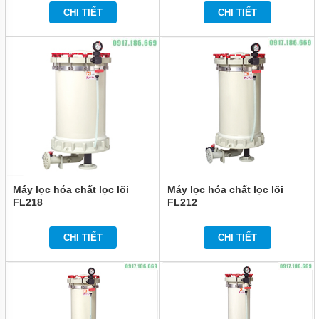
CHI TIẾT
CHI TIẾT
Máy lọc hóa chất lọc lõi
Máy lọc hóa chất lọc lõi
FL218
FL212
CHI TIẾT
CHI TIẾT