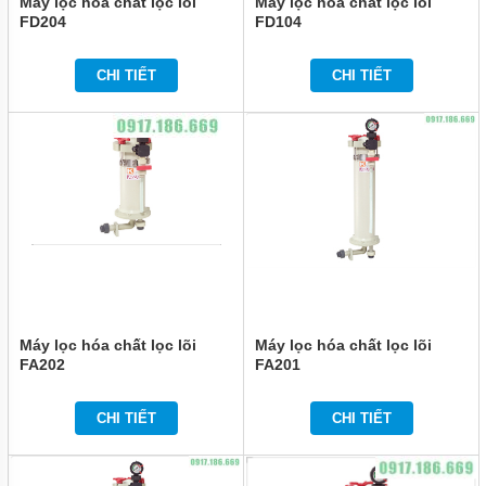
Máy lọc hóa chất lọc lõi
Máy lọc hóa chất lọc lõi
FD204
FD104
CHI TIẾT
CHI TIẾT
Máy lọc hóa chất lọc lõi
Máy lọc hóa chất lọc lõi
FA202
FA201
CHI TIẾT
CHI TIẾT