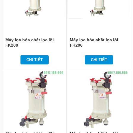
Máy lọc hóa chất lọc lõi
Máy lọc hóa chất lọc lõi
FK208
FK206
CHI TIẾT
CHI TIẾT