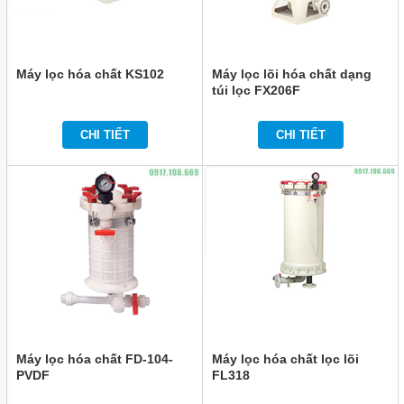
Máy lọc hóa chất KS102
Máy lọc lõi hóa chất dạng
túi lọc FX206F
CHI TIẾT
CHI TIẾT
Máy lọc hóa chất FD-104-
Máy lọc hóa chất lọc lõi
PVDF
FL318