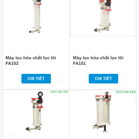
Máy lọc hóa chất lọc lõi
Máy lọc hóa chất lọc lõi
FA102
FA101
CHI TIẾT
CHI TIẾT