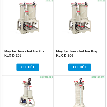
Máy lọc hóa chất hai tháp
Máy lọc hóa chất hai tháp
KLX-D-208
KLX-D-206
CHI TIẾT
CHI TIẾT